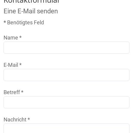
Eine E-Mail senden
*
Benötigtes Feld
Name
*
E-Mail
*
Betreff
*
Nachricht
*