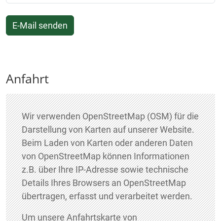
E-Mail senden
Anfahrt
Wir verwenden OpenStreetMap (OSM) für die
Darstellung von Karten auf unserer Website.
Beim Laden von Karten oder anderen Daten
von OpenStreetMap können Informationen
z.B. über Ihre IP-Adresse sowie technische
Details Ihres Browsers an OpenStreetMap
übertragen, erfasst und verarbeitet werden.
Um unsere Anfahrtskarte von