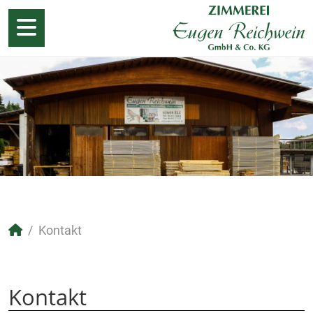
Kontakt
Kontakt