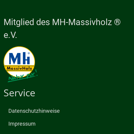
Mitglied des MH-Massivholz ®
e.V.
Service
Datenschutzhinweise
Impressum