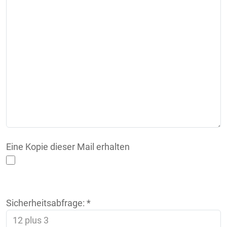
Eine Kopie dieser Mail erhalten
Sicherheitsabfrage:
*