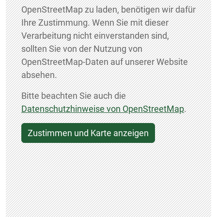
OpenStreetMap zu laden, benötigen wir dafür
Ihre Zustimmung. Wenn Sie mit dieser
Verarbeitung nicht einverstanden sind,
sollten Sie von der Nutzung von
OpenStreetMap-Daten auf unserer Website
absehen.
Bitte beachten Sie auch die
Datenschutzhinweise von OpenStreetMap
.
Zustimmen und Karte anzeigen